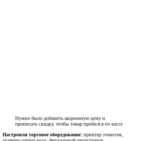
Нужно было добавить акционную цену и
прописать скидку, чтобы товар пробился по кассе
Настроили торговое оборудование
: принтер этикеток,
сканеры штрих-кода, фискальный регистратор.