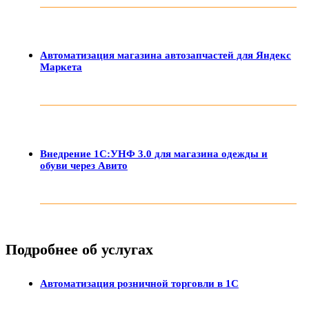
Автоматизация магазина автозапчастей для Яндекс
Маркета
Внедрение 1С:УНФ 3.0 для магазина одежды и
обуви через Авито
Подробнее об услугах
Автоматизация розничной торговли в 1С