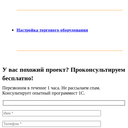
Настройка торгового оборудования
У вас похожий проект? Проконсультируем
бесплатно!
Перезвоним в течение 1 часа. Не рассылаем спам.
Консультирует опытный программист 1С.