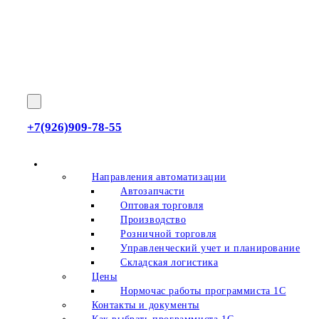
+7(926)909-78-55
О нас
Направления автоматизации
Автозапчасти
Оптовая торговля
Производство
Розничной торговля
Управленческий учет и планирование
Складская логистика
Цены
Нормочас работы программиста 1С
Контакты и документы