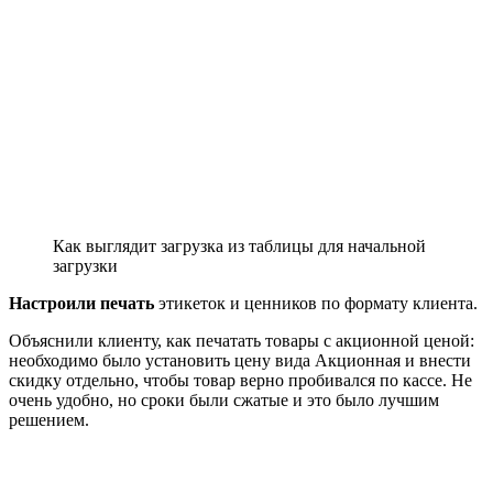
Как выглядит загрузка из таблицы для начальной
загрузки
Настроили печать
этикеток и ценников по формату клиента.
Объяснили клиенту, как печатать товары с акционной ценой:
необходимо было установить цену вида Акционная и внести
скидку отдельно, чтобы товар верно пробивался по кассе. Не
очень удобно, но сроки были сжатые и это было лучшим
решением.