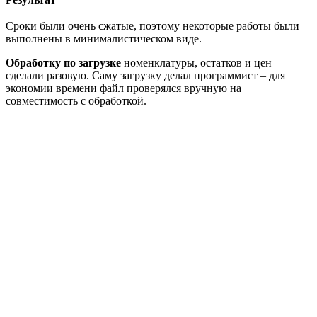
Сроки были очень сжатые, поэтому некоторые работы были
выполнены в минималистическом виде.
Обработку по загрузке
номенклатуры, остатков и цен
сделали разовую. Саму загрузку делал программист – для
экономии времени файл проверялся вручную на
совместимость с обработкой.