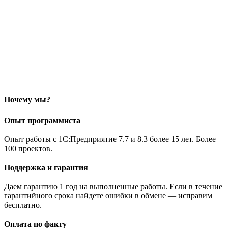
Почему мы?
Опыт программиста
Опыт работы с 1С:Предприятие 7.7 и 8.3 более 15 лет. Более
100 проектов.
Поддержка и гарантия
Даем гарантию 1 год на выполненные работы. Если в течение
гарантийного срока найдете ошибки в обмене — исправим
бесплатно.
Оплата по факту