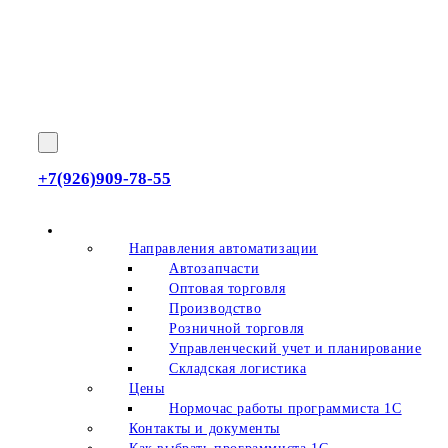
+7(926)909-78-55
О нас
Направления автоматизации
Автозапчасти
Оптовая торговля
Производство
Розничной торговля
Управленческий учет и планирование
Складская логистика
Цены
Нормочас работы программиста 1С
Контакты и документы