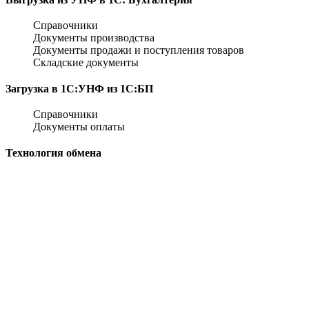
Справочники
Документы производства
Документы продажи и поступления товаров
Складские документы
Загрузка в 1С:УНФ из 1С:БП
Справочники
Документы оплаты
Технология обмена