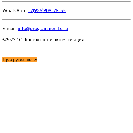
WhatsApp:
+7(926)909-78-55
E-mail:
info@programmer-1c.ru
©2023 1С: Консалтинг и автоматизация
Карта сайта
Прокрутка вверх