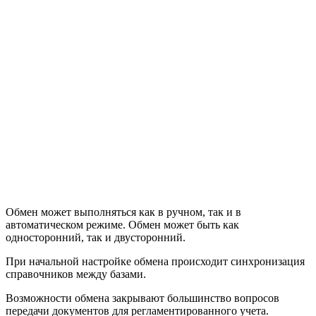
Обмен может выполняться как в ручном, так и в
автоматическом режиме. Обмен может быть как
односторонний, так и двусторонний.
При начальной настройке обмена происходит синхронизация
справочников между базами.
Возможности обмена закрывают большинство вопросов
передачи документов для регламентированного учета.