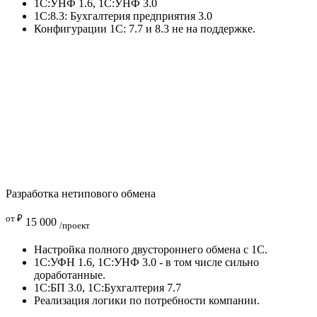
1С:УНФ 1.6, 1С:УНФ 3.0
1С:8.3: Бухгалтерия предприятия 3.0
Конфигурации 1С: 7.7 и 8.3 не на поддержке.
Разработка нетипового обмена
от ₽
15 000
/проект
Настройка полного двустороннего обмена с 1С.
1С:УФН 1.6, 1С:УНФ 3.0 - в том числе сильно
доработанные.
1С:БП 3.0, 1С:Бухгалтерия 7.7
Реализация логики по потребности компании.