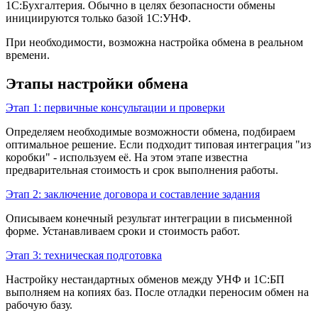
1С:Бухгалтерия. Обычно в целях безопасности обмены
инициируются только базой 1С:УНФ.
При необходимости, возможна настройка обмена в реальном
времени.
Этапы настройки обмена
Этап 1: первичные консультации и проверки
Определяем необходимые возможности обмена, подбираем
оптимальное решение. Если подходит типовая интеграция "из
коробки" - используем её. На этом этапе известна
предварительная стоимость и срок выполнения работы.
Этап 2: заключение договора и составление задания
Описываем конечный результат интеграции в письменной
форме. Устанавливаем сроки и стоимость работ.
Этап 3: техническая подготовка
Настройку нестандартных обменов между УНФ и 1С:БП
выполняем на копиях баз. После отладки переносим обмен на
рабочую базу.