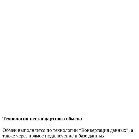
Технология нестандартного обмена
Обмен выполняется по технологии “Конвертация данных”, а
также через прямое подключение к базе данных