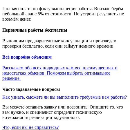
Полная оплата по факту выполнения работы. Вначале берём
небольшой аванс 5% от стоимости. Не устроит результат - не
возьмём денег.
Первичные работы бесплатны
Выполним предварительные консультации и произведем
проверки бесплатно, если они займут немного времени.
Всё подробно объясним
Расскажем обо всех подводных камнях, преимуществах и
недостатках обменов. Поможем выбрать оптимальное
решение.
Часто задаваемые вопросы
Как узнать, сможете ли вы выполнить требуемые нам работы?
Вы можете оставить заявку или позвонить. Опишите то, что
вам нужно, и специалист определит техническую
возможность реализации задуманного.
Что, если вы не справитесь?