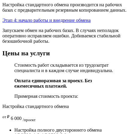
Настройка стандартного обмена производится на рабочих
базах с предварительным резервным копированием данных.
Этап 4: начало работы и внедрение обмена
Запускаем обмен на рабочих базах. В случаях неполадок
оперативно исправляем ошибки. Добиваемся стабильной
безошибочной работы.
Цены на услуги
Стоимость работ складывается из трудозатрат
специалиста и в каждом случае индивидуальна.
Оплата единоразовая за проект. Без
ежемесячных платежей.
Примерная стоимость проекта:
Настройка стандартного обмена
от ₽
6 000
/проект
Настройка полного двустороннего обмена