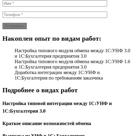
Отправить
Накоплен опыт по видам работ:
Настройка типового модуля обмена между 1С:УНФ 3.0
и 1С:Бухгалтерия предприятия 3.0
Настройка типового модуля обмена между 1С:УНФ 1.6
и 1С:Бухгалтерия предприятия 3.0
Доработка интеграции между 1С:УНФ и
1С:Бухгалтерия по требованиям заказчика
Подробнее о видах работ
Настройка типовой интеграции между 1С:УНФ и
1С:Бухгалтерия 3.0
Краткое описание возможностей обмена
Выгрузка из УНФ в 1С: Бухгалтерия