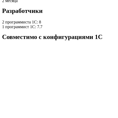
2 месяца
Разработчики
2 программиста 1С: 8
1 программист 1С: 7.7
Совместимо с конфигурациями 1С