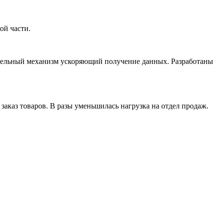
ой части.
ительный механизм ускоряющий получение данных. Разработаны
заказ товаров. В разы уменьшилась нагрузка на отдел продаж.