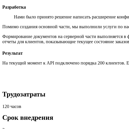
Разработка
Нами было принято решение написать расширение конфиг
Помимо создания основной части, мы выполнили услуги по на
Формирование документов на серверной части выполняется в 
отчеты для клиентов, показывающие текущее состояние заказов
Результат
На текущий момент к API подключено порядка 200 клиентов. Еж
Трудозатраты
120 часов
Срок внедрения